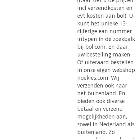
incl verzendkosten en
evt kosten aan bol). U
kunt het unieke 13-
cijferige ean nummer
intypen in de zoekbalk
bij bol,com. En daar
uw bestelling maken.
Of uiteraard bestellen
in onze eigen webshop
noekies,com. Wij
verzenden ook naar
het buitenland. En
bieden ook diverse
betaal en verzend
mogelijkheden aan,
zowel in Nederland als
buitenland. Zo