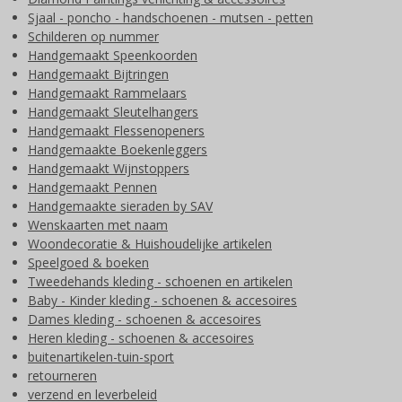
Sjaal - poncho - handschoenen - mutsen - petten
Schilderen op nummer
Handgemaakt Speenkoorden
Handgemaakt Bijtringen
Handgemaakt Rammelaars
Handgemaakt Sleutelhangers
Handgemaakt Flessenopeners
Handgemaakte Boekenleggers
Handgemaakt Wijnstoppers
Handgemaakt Pennen
Handgemaakte sieraden by SAV
Wenskaarten met naam
Woondecoratie & Huishoudelijke artikelen
Speelgoed & boeken
Tweedehands kleding - schoenen en artikelen
Baby - Kinder kleding - schoenen & accesoires
Dames kleding - schoenen & accesoires
Heren kleding - schoenen & accesoires
buitenartikelen-tuin-sport
retourneren
verzend en leverbeleid