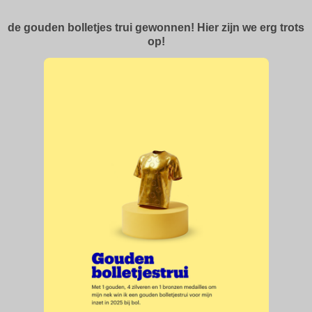
de gouden bolletjes trui gewonnen! Hier zijn we erg trots
op!