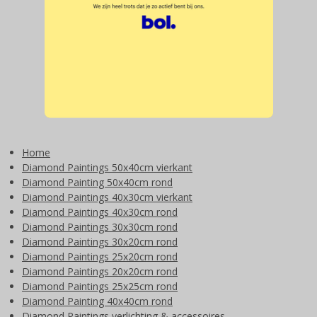
Home
Diamond Paintings 50x40cm vierkant
Diamond Painting 50x40cm rond
Diamond Paintings 40x30cm vierkant
Diamond Paintings 40x30cm rond
Diamond Paintings 30x30cm rond
Diamond Paintings 30x20cm rond
Diamond Paintings 25x20cm rond
Diamond Paintings 20x20cm rond
Diamond Paintings 25x25cm rond
Diamond Painting 40x40cm rond
Diamond Paintings verlichting & accessoires