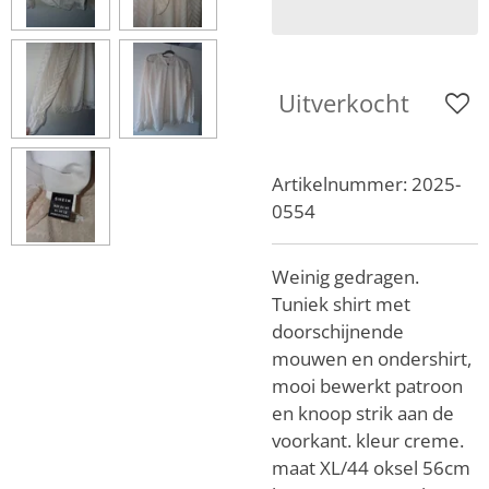
Uitverkocht
Artikelnummer:
2025-
0554
Weinig gedragen.
Tuniek shirt met
doorschijnende
mouwen en ondershirt,
mooi bewerkt patroon
en knoop strik aan de
voorkant. kleur creme.
maat XL/44 oksel 56cm