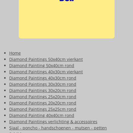
Home
Diamond Paintings 50x40cm vierkant
Diamond Painting 50x40cm rond
Diamond Paintings 40x30cm vierkant
Diamond Paintings 40x30cm rond
Diamond Paintings 30x30cm rond
Diamond Paintings 30x20cm rond
Diamond Paintings 25x20cm rond
Diamond Paintings 20x20cm rond
Diamond Paintings 25x25cm rond
Diamond Painting 40x40cm rond
Diamond Paintings verlichting & accessoires
Sjaal - poncho - handschoenen - mutsen - petten