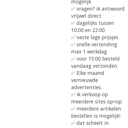
mogelijk
✅ vragen? ik antwoord
vrijwel direct
✅ dagelijks tussen
10:00 en 22:00
✅ vaste lage prijsjes
✅ snelle verzending
max 1 werkdag
✅ voor 15:00 besteld
vandaag verzonden.
✅ Elke maand
vernieuwde
advertenties.
✅ ik verkoop op
meerdere sites op=op
✅ meerdere artikelen
bestellen is mogelijk!
✅ dat scheelt in