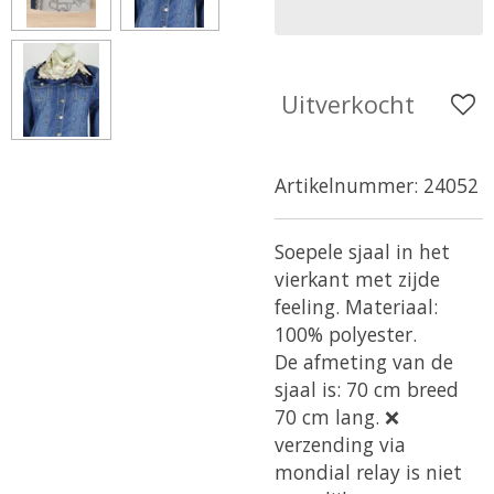
Uitverkocht
Artikelnummer:
24052
Soepele sjaal in het
vierkant met zijde
feeling. Materiaal:
100% polyester.
De afmeting van de
sjaal is: 70 cm breed
70 cm lang. ❌
verzending via
mondial relay is niet