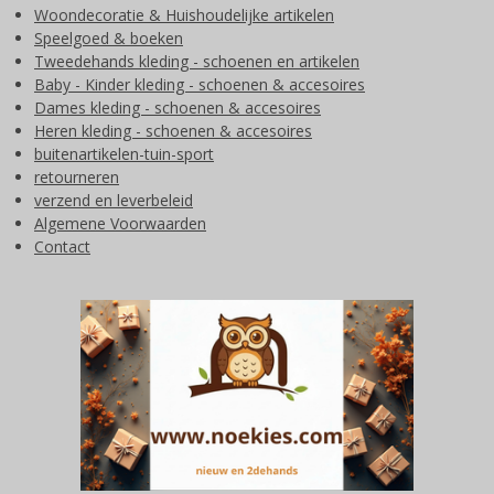
Woondecoratie & Huishoudelijke artikelen
Speelgoed & boeken
Tweedehands kleding - schoenen en artikelen
Baby - Kinder kleding - schoenen & accesoires
Dames kleding - schoenen & accesoires
Heren kleding - schoenen & accesoires
buitenartikelen-tuin-sport
retourneren
verzend en leverbeleid
Algemene Voorwaarden
Contact