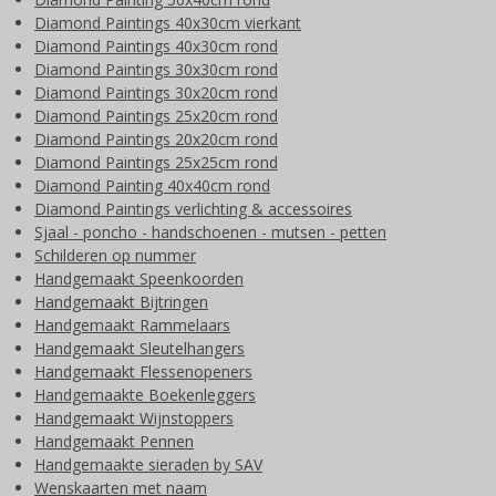
Diamond Paintings 40x30cm vierkant
Diamond Paintings 40x30cm rond
Diamond Paintings 30x30cm rond
Diamond Paintings 30x20cm rond
Diamond Paintings 25x20cm rond
Diamond Paintings 20x20cm rond
Diamond Paintings 25x25cm rond
Diamond Painting 40x40cm rond
Diamond Paintings verlichting & accessoires
Sjaal - poncho - handschoenen - mutsen - petten
Schilderen op nummer
Handgemaakt Speenkoorden
Handgemaakt Bijtringen
Handgemaakt Rammelaars
Handgemaakt Sleutelhangers
Handgemaakt Flessenopeners
Handgemaakte Boekenleggers
Handgemaakt Wijnstoppers
Handgemaakt Pennen
Handgemaakte sieraden by SAV
Wenskaarten met naam