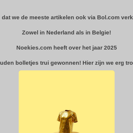
u dat we de meeste artikelen ook via Bol.com ver
Zowel in Nederland als in Belgie!
Noekies.com heeft over het jaar 2025
uden bolletjes trui gewonnen! Hier zijn we erg tro