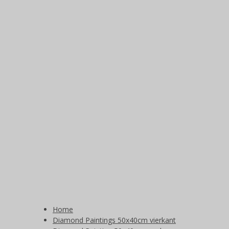
Home
Diamond Paintings 50x40cm vierkant