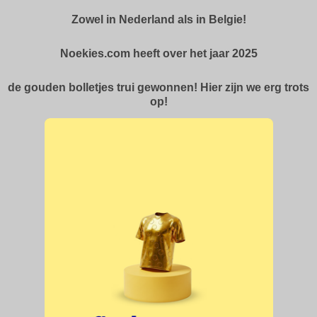
Zowel in Nederland als in Belgie!
Noekies.com heeft over het jaar 2025
de gouden bolletjes trui gewonnen! Hier zijn we erg trots
op!