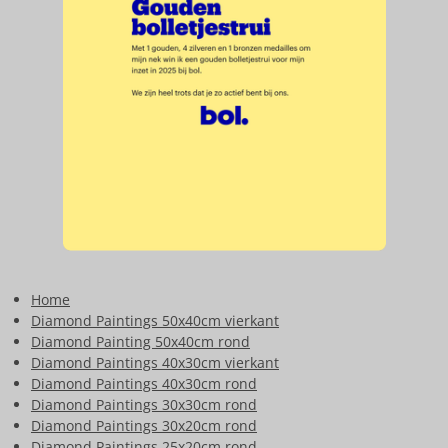
Home
Diamond Paintings 50x40cm vierkant
Diamond Painting 50x40cm rond
Diamond Paintings 40x30cm vierkant
Diamond Paintings 40x30cm rond
Diamond Paintings 30x30cm rond
Diamond Paintings 30x20cm rond
Diamond Paintings 25x20cm rond