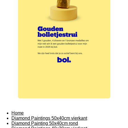
Home
Diamond Paintings 50x40cm vierkant
Diamond Painting 50x40cm rond