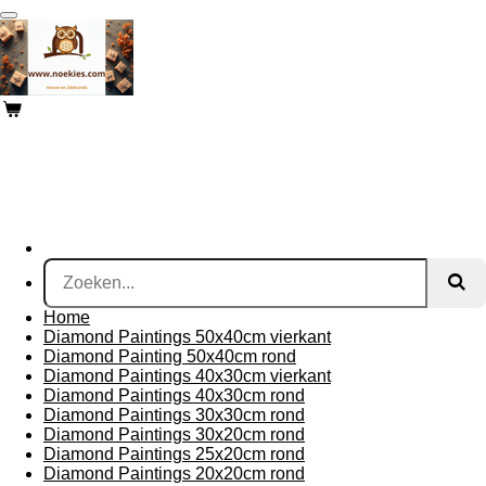
Ga
direct
naar
de
hoofdinhoud
Home
Diamond Paintings 50x40cm vierkant
Diamond Painting 50x40cm rond
Diamond Paintings 40x30cm vierkant
Diamond Paintings 40x30cm rond
Diamond Paintings 30x30cm rond
Diamond Paintings 30x20cm rond
Diamond Paintings 25x20cm rond
Diamond Paintings 20x20cm rond