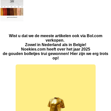
Wist u dat we de meeste artikelen ook via Bol.com
verkopen.
Zowel in Nederland als in Belgie!
Noekies.com heeft over het jaar 2025
de gouden bolletjes trui gewonnen! Hier zijn we erg trots
op!