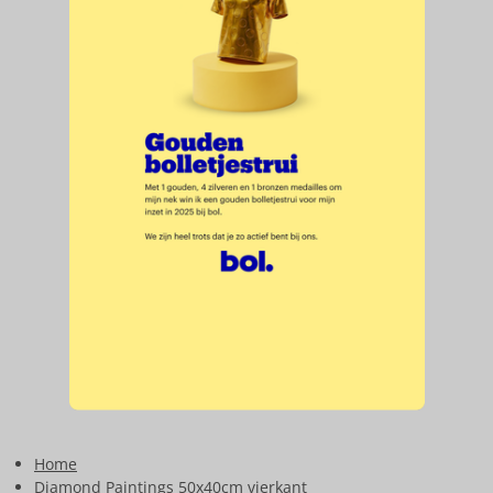
Home
Diamond Paintings 50x40cm vierkant