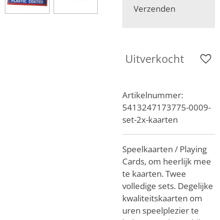
Verzenden
Uitverkocht
Artikelnummer:
5413247173775-0009-
set-2x-kaarten
Speelkaarten / Playing
Cards, om heerlijk mee
te kaarten. Twee
volledige sets. Degelijke
kwaliteitskaarten om
uren speelplezier te