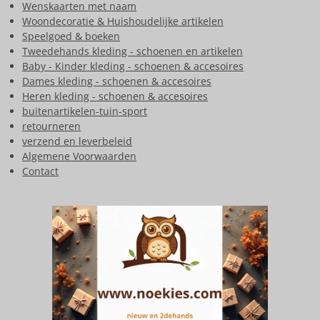
Wenskaarten met naam
Woondecoratie & Huishoudelijke artikelen
Speelgoed & boeken
Tweedehands kleding - schoenen en artikelen
Baby - Kinder kleding - schoenen & accesoires
Dames kleding - schoenen & accesoires
Heren kleding - schoenen & accesoires
buitenartikelen-tuin-sport
retourneren
verzend en leverbeleid
Algemene Voorwaarden
Contact