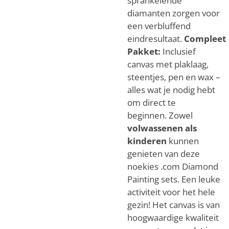
diamanten zorgen voor
een verbluffend
eindresultaat.
Compleet
Pakket:
Inclusief
canvas met plaklaag,
steentjes, pen en wax –
alles wat je nodig hebt
om direct te
beginnen.
Zowel
volwassenen als
kinderen
kunnen
genieten van deze
noekies .com Diamond
Painting sets. Een leuke
activiteit voor het hele
gezin!
Het canvas is van
hoogwaardige kwaliteit