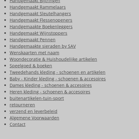
Handgemaakt Bijtringen
Handgemaakt Rammelaars
Handgemaakt Sleutelhangers
Handgemaakt Flessenopeners
Handgemaakte Boekenleggers
Handgemaakt Wijnstoppers
Handgemaakt Pennen
Handgemaakte sieraden by SAV
Wenskaarten met naam
Woondecoratie & Huishoudelijke artikelen
Speelgoed & boeken
Tweedehands kleding - schoenen en artikelen
Baby - Kinder kleding - schoenen & accesoires
Dames kleding - schoenen & accesoires
Heren kleding - schoenen & accesoires
buitenartikelen-tuin-sport
retourneren
verzend en leverbeleid
Algemene Voorwaarden
Contact