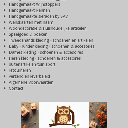
Handgemaakt Wijnstoppers
Handgemaakt Pennen
Handgemaakte sieraden by SAV
Wenskaarten met naam
Woondecoratie & Huishoudelijke artikelen
Speelgoed & boeken
Tweedehands kleding - schoenen en artikelen
Baby - Kinder kleding - schoenen & accesoires
Dames kleding - schoenen & accesoires
Heren kleding - schoenen & accesoires
buitenartikelen-tuin-sport
retourneren
verzend en leverbeleid
Algemene Voorwaarden
Contact