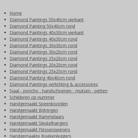
Home
Diamond Paintings 50x40cm vierkant
Diamond Painting 50x40cm rond
Diamond Paintings 40x30cm vierkant
Diamond Paintings 40x30cm rond
Diamond Paintings 30x30cm rond
Diamond Paintings 30x20cm rond
Diamond Paintings 25x20cm rond
Diamond Paintings 20x20cm rond
Diamond Paintings 25x25cm rond
Diamond Painting 40x40cm rond
Diamond Paintings verlichting & accessoires
Sjaal - poncho - handschoenen - mutsen - petten
Schilderen op nummer
Handgemaakt Speenkoorden
Handgemaakt Bijtringen
Handgemaakt Rammelaars
Handgemaakt Sleutelhangers
Handgemaakt Flessenopeners
Handgemaakte Boekenleggers