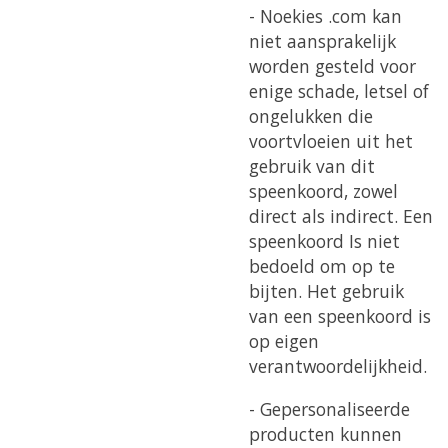
- Noekies .com kan
niet aansprakelijk
worden gesteld voor
enige schade, letsel of
ongelukken die
voortvloeien uit het
gebruik van dit
speenkoord, zowel
direct als indirect.
Een
speenkoord Is niet
bedoeld om op te
bijten. Het gebruik
van een speenkoord is
op eigen
verantwoordelijkheid.
- Gepersonaliseerde
producten kunnen