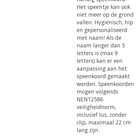
Het speentje kan ook
niet meer op de grond
vallen. Hygiënisch, hip
en gepersonaliseerd
met naam!
Als de
naam langer dan 5
letters is (max 9
letters) kan er een
aanpassing aan het
speenkoord gemaakt
worden.
Speenkoorden
mogen volgends
NEN12586
veiligheidnorm,
inclusief lus, zonder
clip, maximaal 22 cm
lang zijn.