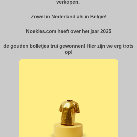
verkopen.
Zowel in Nederland als in Belgie!
Noekies.com heeft over het jaar 2025
de gouden bolletjes trui gewonnen! Hier zijn we erg trots
op!