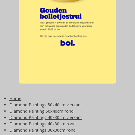
Home
Diamond Paintings 50x40cm vierkant
Diamond Painting 50x40cm rond
Diamond Paintings 40x30cm vierkant
Diamond Paintings 40x30cm rond
Diamond Paintings 30x30cm rond