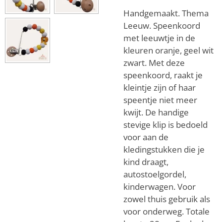
Handgemaakt. Thema
Leeuw. Speenkoord
met leeuwtje in de
kleuren oranje, geel wit
zwart. Met deze
speenkoord, raakt je
kleintje zijn of haar
speentje niet meer
kwijt. De handige
stevige klip is bedoeld
voor aan de
kledingstukken die je
kind draagt,
autostoelgordel,
kinderwagen. Voor
zowel thuis gebruik als
voor onderweg.
Totale