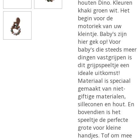
houten Dino. Kleuren
khaki groen wit. Het
begin voor de
motoriek van uw
kleintje. Baby's zijn
hier gek op! Voor
baby's die steeds meer
dingen vastgrijpen is
dit grijpspeeltje een
ideale uitkomst!
Materiaal is speciaal
gemaakt van niet-
giftige materialen,
silleconen en hout. En
bovendien is het
speeltje de perfecte
grote voor kleine
handjes. Tof om mee