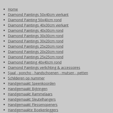
Home
Diamond Paintings 50x40cm vierkant
Diamond Painting 50x40cm rond
Diamond Paintings 40x30cm vierkant
Diamond Paintings 40x30cm rond
Diamond Paintings 30x30cm rond
Diamond Paintings 30x20cm rond
Diamond Paintings 25x20cm rond
Diamond Paintings 20x20cm rond
Diamond Paintings 25x25cm rond
Diamond Painting 40x40cm rond
Diamond Paintings verlichting & accessoires
Sjaal - poncho - handschoenen - mutsen - petten
Schilderen op nummer
Handgemaakt Speenkoorden
Handgemaakt Bijtringen
Handgemaakt Rammelaars
Handgemaakt Sleutelhangers
Handgemaakt Flessenopeners
Handgemaakte Boekenleggers