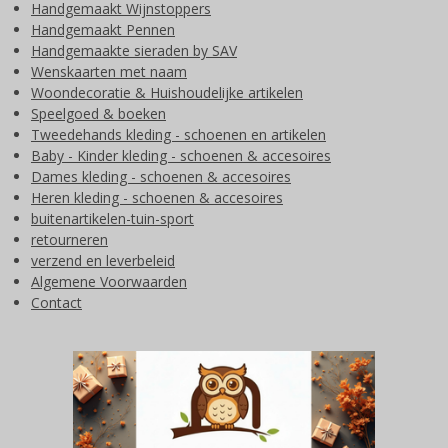
Handgemaakt Wijnstoppers
Handgemaakt Pennen
Handgemaakte sieraden by SAV
Wenskaarten met naam
Woondecoratie & Huishoudelijke artikelen
Speelgoed & boeken
Tweedehands kleding - schoenen en artikelen
Baby - Kinder kleding - schoenen & accesoires
Dames kleding - schoenen & accesoires
Heren kleding - schoenen & accesoires
buitenartikelen-tuin-sport
retourneren
verzend en leverbeleid
Algemene Voorwaarden
Contact