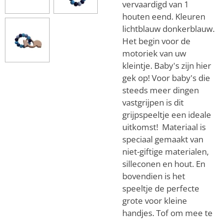
vervaardigd van 1
houten eend. Kleuren
lichtblauw donkerblauw.
Het begin voor de
motoriek van uw
kleintje. Baby's zijn hier
gek op! Voor baby's die
steeds meer dingen
vastgrijpen is dit
grijpspeeltje een ideale
uitkomst! Materiaal is
speciaal gemaakt van
niet-giftige materialen,
silleconen en hout. En
bovendien is het
speeltje de perfecte
grote voor kleine
handjes. Tof om mee te